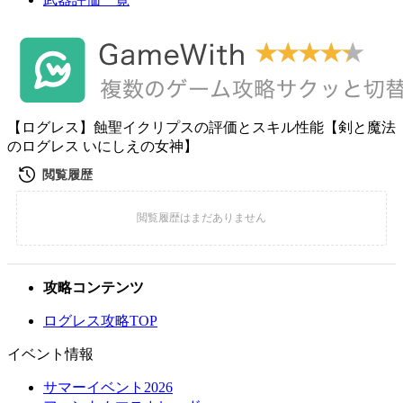
【ログレス】蝕聖イクリプスの評価とスキル性能【剣と魔法
のログレス いにしえの女神】
攻略コンテンツ
ログレス攻略TOP
イベント情報
サマーイベント2026