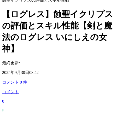
蝕聖イクリプスの評価とスキル性能
【ログレス】蝕聖イクリプス
の評価とスキル性能【剣と魔
法のログレス いにしえの女
神】
最終更新:
2025年9月30日08:42
コメント
0
件
コメント
0