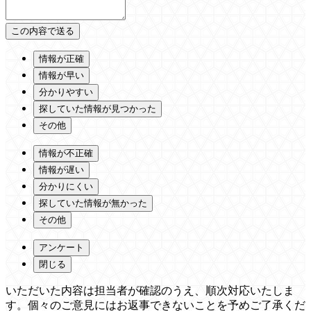
情報が正確
情報が早い
分かりやすい
探していた情報が見つかった
その他
情報が不正確
情報が遅い
分かりにくい
探していた情報が無かった
その他
アンケート
閉じる
いただいた内容は担当者が確認のうえ、順次対応いたしま
す。個々のご意見にはお返事できないことを予めご了承くだ