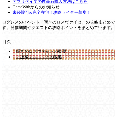
アプリペイでの魔晶石購入方法はこちら
GameWithからのお知らせ
未経験可&完全在宅！攻略ライター募集！
ログレスのイベント「嘆きのロスヴァイセ」の攻略まとめで
す。開催期間やクエストの攻略ポイントをまとめています。
目次
嘆きのロスヴァイセの概要
「上級」クエストの攻略