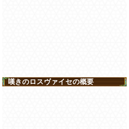
嘆きのロスヴァイセの概要