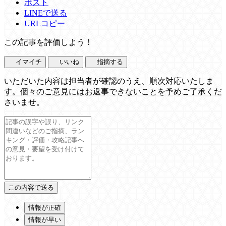
ポスト
LINEで送る
URLコピー
この記事を評価しよう！
イマイチ
いいね
指摘する
いただいた内容は担当者が確認のうえ、順次対応いたしま
す。個々のご意見にはお返事できないことを予めご了承くだ
さいませ。
情報が正確
情報が早い