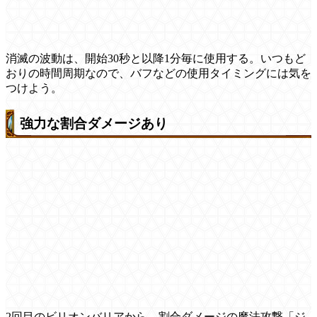
消滅の波動は、開始30秒と以降1分毎に使用する。いつもど
おりの時間周期なので、バフなどの使用タイミングには気を
つけよう。
強力な割合ダメージあり
2回目のビリオンバリアから、割合ダメージの魔法攻撃「ジ