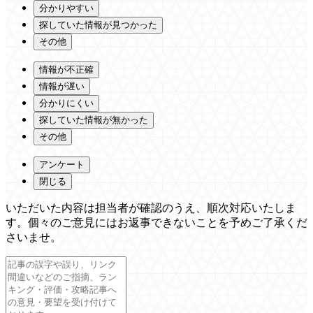
分かりやすい
探していた情報が見つかった
その他
情報が不正確
情報が遅い
分かりにくい
探していた情報が無かった
その他
アンケート
閉じる
いただいた内容は担当者が確認のうえ、順次対応いたしま
す。個々のご意見にはお返事できないことを予めご了承くだ
さいませ。