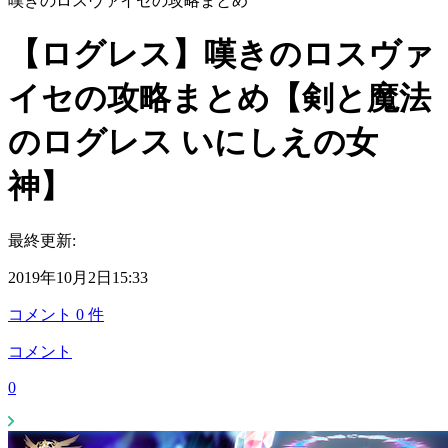
嘆きのロスヴァイセの攻略まとめ
【ログレス】嘆きのロスヴァ
イセの攻略まとめ【剣と魔法
のログレス いにしえの女
神】
最終更新:
2019年10月2日15:33
コメント
0
件
コメント
0