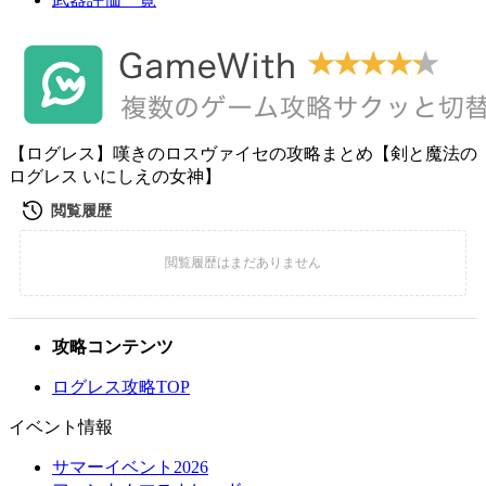
【ログレス】嘆きのロスヴァイセの攻略まとめ【剣と魔法の
ログレス いにしえの女神】
攻略コンテンツ
ログレス攻略TOP
イベント情報
サマーイベント2026