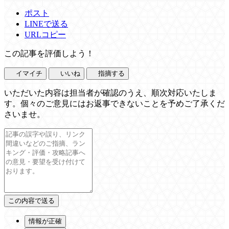
ポスト
LINEで送る
URLコピー
この記事を評価しよう！
イマイチ
いいね
指摘する
いただいた内容は担当者が確認のうえ、順次対応いたしま
す。個々のご意見にはお返事できないことを予めご了承くだ
さいませ。
情報が正確