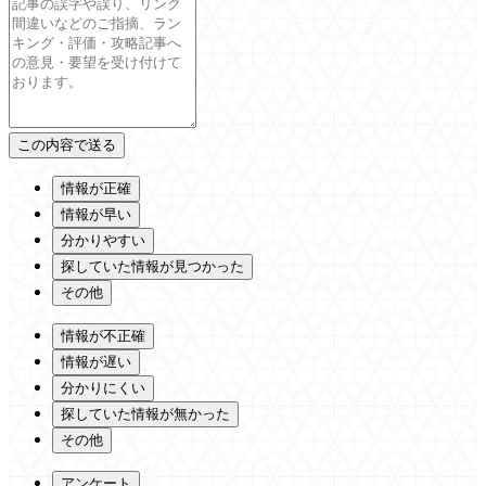
情報が正確
情報が早い
分かりやすい
探していた情報が見つかった
その他
情報が不正確
情報が遅い
分かりにくい
探していた情報が無かった
その他
アンケート