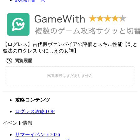
【ログレス】古代機ヴァンパイアの評価とスキル性能【剣と
魔法のログレス いにしえの女神】
攻略コンテンツ
ログレス攻略TOP
イベント情報
サマーイベント2026