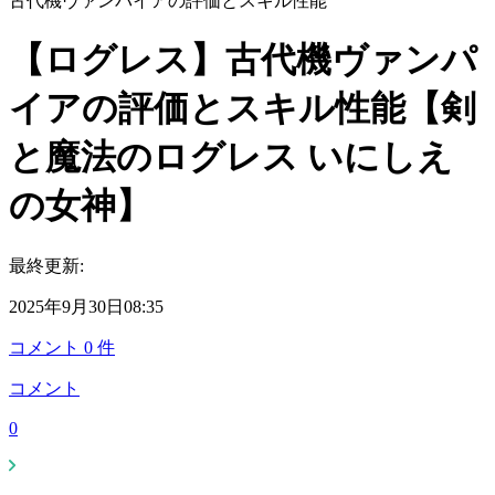
古代機ヴァンパイアの評価とスキル性能
【ログレス】古代機ヴァンパ
イアの評価とスキル性能【剣
と魔法のログレス いにしえ
の女神】
最終更新:
2025年9月30日08:35
コメント
0
件
コメント
0