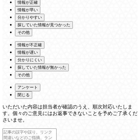
情報が正確
情報が早い
分かりやすい
探していた情報が見つかった
その他
情報が不正確
情報が遅い
分かりにくい
探していた情報が無かった
その他
アンケート
閉じる
いただいた内容は担当者が確認のうえ、順次対応いたしま
す。個々のご意見にはお返事できないことを予めご了承くだ
さいませ。