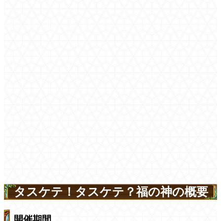
タスケテ！タスケテ？福の神の概要
開催期間