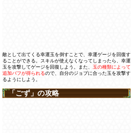
敵として出てくる幸運玉を倒すことで、幸運ゲージを回復す
ることができる。スキルが使えなくなってしまったら、幸運
玉を攻撃してゲージを回復しよう。また、
玉の種類によって
追加バフが得られる
ので、自分のジョブに合った玉を攻撃す
るようにしよう。
「ごず」の攻略