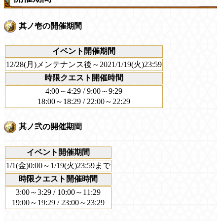
其ノ壱の開催期間
イベント開催期間
12/28(月)メンテナンス後～2021/1/19(火)23:59
時限クエスト開催時間
4:00～4:29 / 9:00～9:29
18:00～18:29 / 22:00～22:29
其ノ弐の開催期間
イベント開催期間
1/1(金)0:00～1/19(火)23:59まで
時限クエスト開催時間
3:00～3:29 / 10:00～11:29
19:00～19:29 / 23:00～23:29