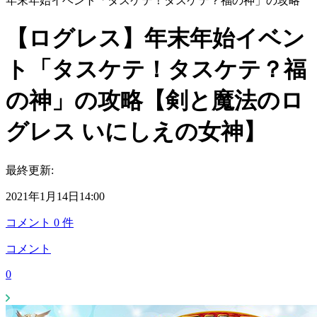
年末年始イベント「タスケテ！タスケテ？福の神」の攻略
【ログレス】年末年始イベン
ト「タスケテ！タスケテ？福
の神」の攻略【剣と魔法のロ
グレス いにしえの女神】
最終更新:
2021年1月14日14:00
コメント
0
件
コメント
0