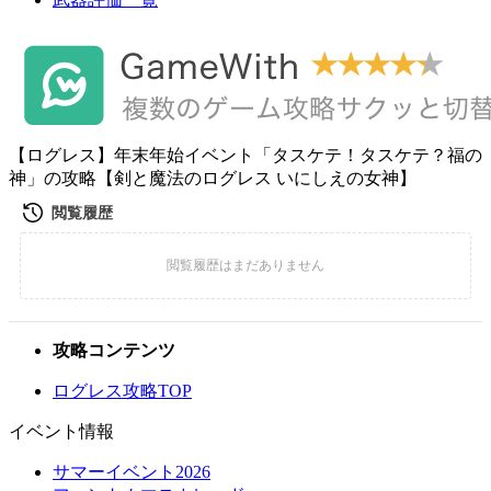
【ログレス】年末年始イベント「タスケテ！タスケテ？福の
神」の攻略【剣と魔法のログレス いにしえの女神】
攻略コンテンツ
ログレス攻略TOP
イベント情報
サマーイベント2026