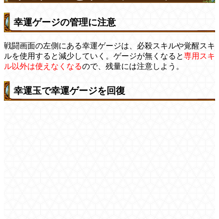
幸運ゲージの管理に注意
戦闘画面の左側にある幸運ゲージは、必殺スキルや覚醒スキ
ルを使用すると減少していく。ゲージが無くなると
専用スキ
ル以外は使えなくなる
ので、残量には注意しよう。
幸運玉で幸運ゲージを回復