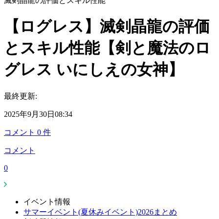
滅剣晶龍の評価とスキル性能
【ログレス】滅剣晶龍の評価
とスキル性能【剣と魔法のロ
グレス いにしえの女神】
最終更新:
2025年9月30日08:34
コメント
0
件
コメント
0
イベント情報
サマーイベント(夏休みイベント)2026まとめ