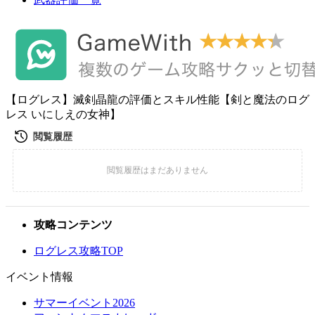
【ログレス】滅剣晶龍の評価とスキル性能【剣と魔法のログ
レス いにしえの女神】
攻略コンテンツ
ログレス攻略TOP
イベント情報
サマーイベント2026