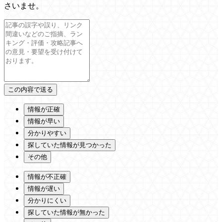
さいませ。
情報が正確
情報が早い
分かりやすい
探していた情報が見つかった
その他
情報が不正確
情報が遅い
分かりにくい
探していた情報が無かった