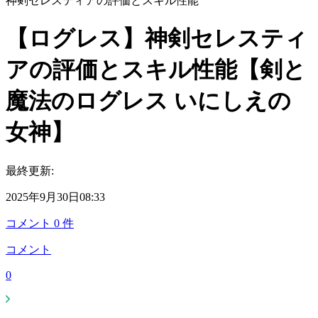
神剣セレスティアの評価とスキル性能
【ログレス】神剣セレスティ
アの評価とスキル性能【剣と
魔法のログレス いにしえの
女神】
最終更新:
2025年9月30日08:33
コメント
0
件
コメント
0