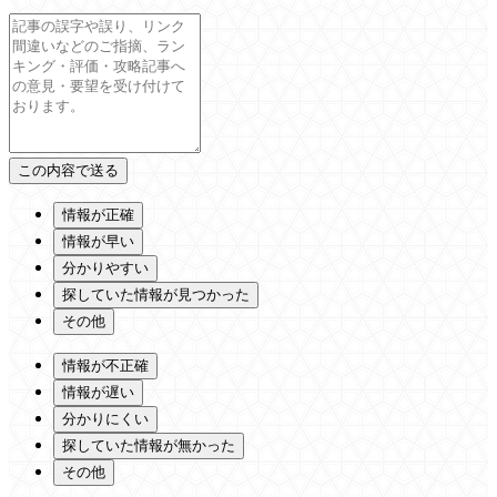
情報が正確
情報が早い
分かりやすい
探していた情報が見つかった
その他
情報が不正確
情報が遅い
分かりにくい
探していた情報が無かった
その他