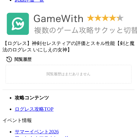
【ログレス】神剣セレスティアの評価とスキル性能【剣と魔
法のログレス いにしえの女神】
攻略コンテンツ
ログレス攻略TOP
イベント情報
サマーイベント2026