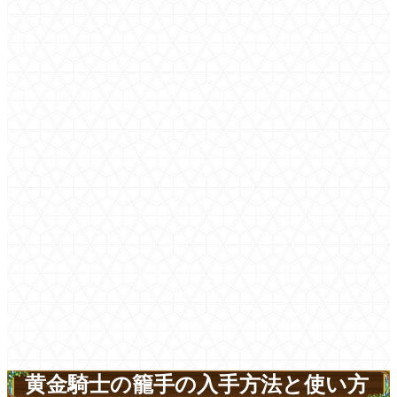
黄金騎士の籠手の入手方法と使い方