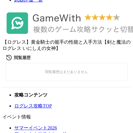
【ログレス】黄金騎士の籠手の性能と入手方法【剣と魔法の
ログレス いにしえの女神】
攻略コンテンツ
ログレス攻略TOP
イベント情報
サマーイベント2026