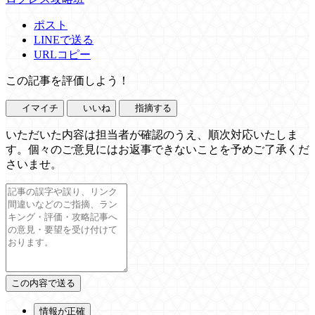
ポスト
LINEで送る
URLコピー
この記事を評価しよう！
イマイチ
いいね
指摘する
いただいた内容は担当者が確認のうえ、順次対応いたしま
す。個々のご意見にはお返事できないことを予めご了承くだ
さいませ。
情報が正確