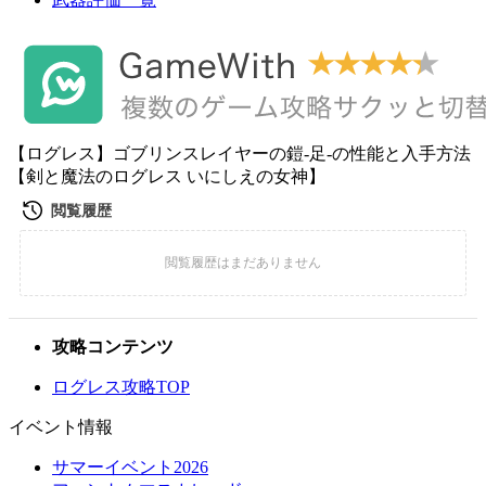
【ログレス】ゴブリンスレイヤーの鎧-足-の性能と入手方法
【剣と魔法のログレス いにしえの女神】
攻略コンテンツ
ログレス攻略TOP
イベント情報
サマーイベント2026