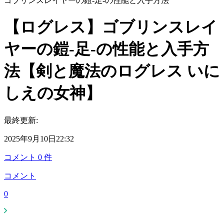
ゴブリンスレイヤーの鎧-足-の性能と入手方法
【ログレス】ゴブリンスレイ
ヤーの鎧-足-の性能と入手方
法【剣と魔法のログレス いに
しえの女神】
最終更新:
2025年9月10日22:32
コメント
0
件
コメント
0