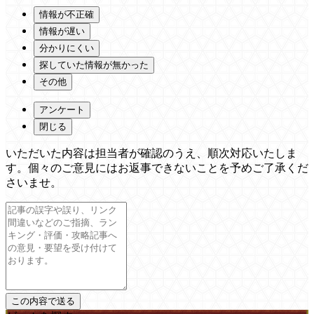
情報が不正確
情報が遅い
分かりにくい
探していた情報が無かった
その他
アンケート
閉じる
いただいた内容は担当者が確認のうえ、順次対応いたしま
す。個々のご意見にはお返事できないことを予めご了承くだ
さいませ。