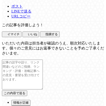
ポスト
LINEで送る
URLコピー
この記事を評価しよう！
イマイチ
いいね
指摘する
いただいた内容は担当者が確認のうえ、順次対応いたしま
す。個々のご意見にはお返事できないことを予めご了承くだ
さいませ。
情報が正確