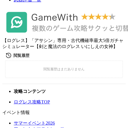
【ログレス】「アサシン」専用・古代機確率最大5倍ガチャ
シミュレーター【剣と魔法のログレス いにしえの女神】
攻略コンテンツ
ログレス攻略TOP
イベント情報
サマーイベント2026