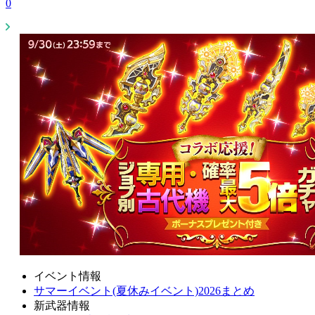
0
イベント情報
サマーイベント(夏休みイベント)2026まとめ
新武器情報