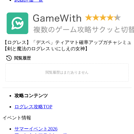
【ログレス】「デスペ」ティアマト確率アップガチャシミュ
【剣と魔法のログレス いにしえの女神】
攻略コンテンツ
ログレス攻略TOP
イベント情報
サマーイベント2026