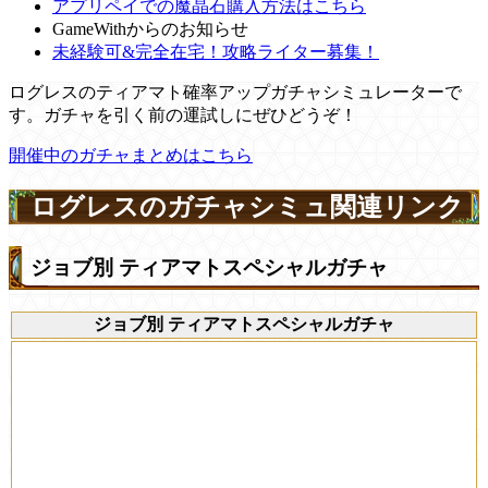
アプリペイでの魔晶石購入方法はこちら
GameWithからのお知らせ
未経験可&完全在宅！攻略ライター募集！
ログレスのティアマト確率アップガチャシミュレーターで
す。ガチャを引く前の運試しにぜひどうぞ！
開催中のガチャまとめはこちら
ログレスのガチャシミュ関連リンク
ジョブ別 ティアマトスペシャルガチャ
ジョブ別 ティアマトスペシャルガチャ