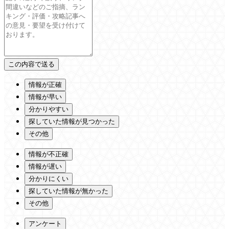
情報が正確
情報が早い
分かりやすい
探していた情報が見つかった
その他
情報が不正確
情報が遅い
分かりにくい
探していた情報が無かった
その他
アンケート