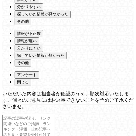
分かりやすい
探していた情報が見つかった
その他
情報が不正確
情報が遅い
分かりにくい
探していた情報が無かった
その他
アンケート
閉じる
いただいた内容は担当者が確認のうえ、順次対応いたしま
す。個々のご意見にはお返事できないことを予めご了承くだ
さいませ。