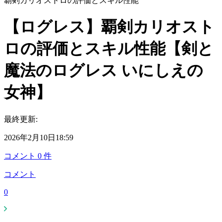
覇剣カリオストロの評価とスキル性能
【ログレス】覇剣カリオスト
ロの評価とスキル性能【剣と
魔法のログレス いにしえの
女神】
最終更新:
2026年2月10日18:59
コメント
0
件
コメント
0