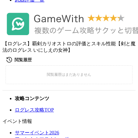
【ログレス】覇剣カリオストロの評価とスキル性能【剣と魔
法のログレス いにしえの女神】
攻略コンテンツ
ログレス攻略TOP
イベント情報
サマーイベント2026