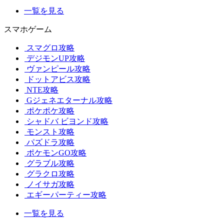
一覧を見る
スマホゲーム
スマグロ攻略
デジモンUP攻略
ヴァンピール攻略
ドットアビス攻略
NTE攻略
Gジェネエターナル攻略
ポケポケ攻略
シャドバ ビヨンド攻略
モンスト攻略
パズドラ攻略
ポケモンGO攻略
グラブル攻略
グラクロ攻略
ノイサガ攻略
エギーパーティー攻略
一覧を見る