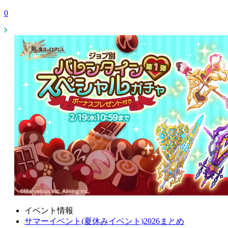
0
イベント情報
サマーイベント(夏休みイベント)2026まとめ