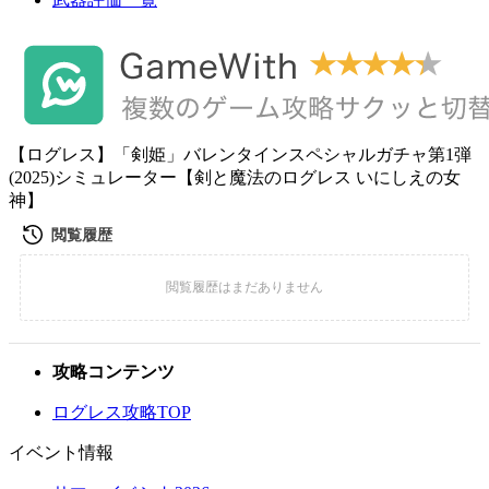
【ログレス】「剣姫」バレンタインスペシャルガチャ第1弾
(2025)シミュレーター【剣と魔法のログレス いにしえの女
神】
攻略コンテンツ
ログレス攻略TOP
イベント情報