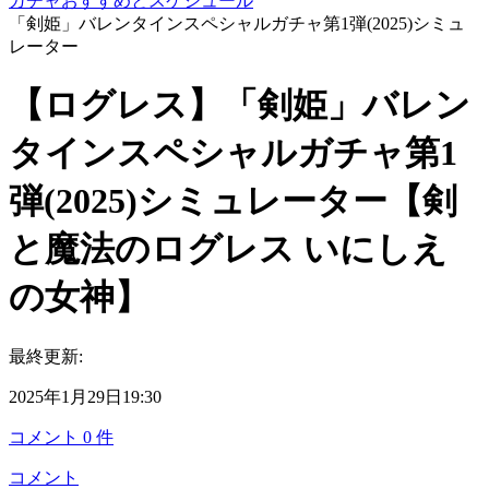
ガチャおすすめとスケジュール
「剣姫」バレンタインスペシャルガチャ第1弾(2025)シミュ
レーター
【ログレス】「剣姫」バレン
タインスペシャルガチャ第1
弾(2025)シミュレーター【剣
と魔法のログレス いにしえ
の女神】
最終更新:
2025年1月29日19:30
コメント
0
件
コメント