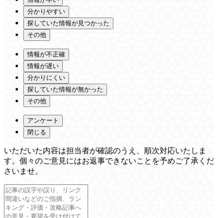
分かりやすい
探していた情報が見つかった
その他
情報が不正確
情報が遅い
分かりにくい
探していた情報が無かった
その他
アンケート
閉じる
いただいた内容は担当者が確認のうえ、順次対応いたしま
す。個々のご意見にはお返事できないことを予めご了承くだ
さいませ。