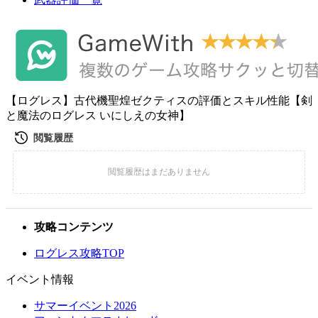
【ログレス】古代機聖煌ゼクティスの評価とスキル性能【剣
と魔法のログレス いにしえの女神】
攻略コンテンツ
ログレス攻略TOP
イベント情報
サマーイベント2026