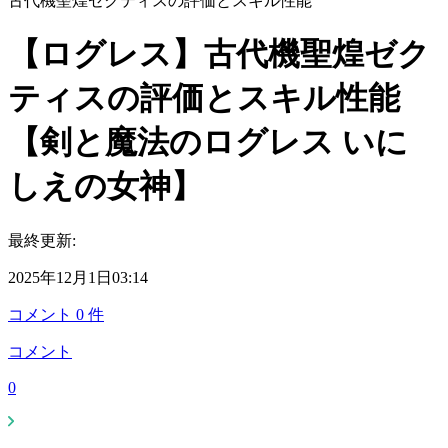
古代機聖煌ゼクティスの評価とスキル性能
【ログレス】古代機聖煌ゼク
ティスの評価とスキル性能
【剣と魔法のログレス いに
しえの女神】
最終更新:
2025年12月1日03:14
コメント
0
件
コメント
0