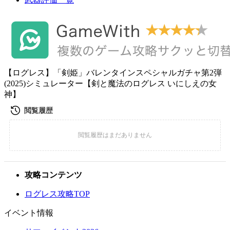
【ログレス】「剣姫」バレンタインスペシャルガチャ第2弾
(2025)シミュレーター【剣と魔法のログレス いにしえの女
神】
攻略コンテンツ
ログレス攻略TOP
イベント情報