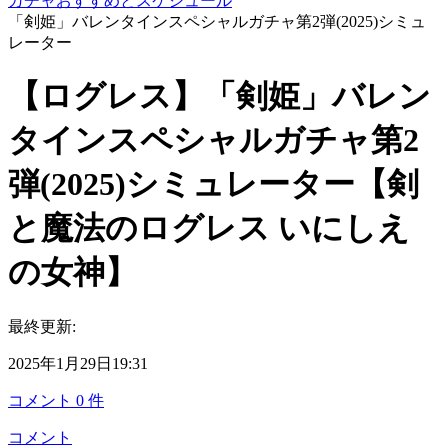
ガチャおすすめとスケジュール
「剣姫」バレンタインスペシャルガチャ第2弾(2025)シミュ
レーター
【ログレス】「剣姫」バレン
タインスペシャルガチャ第2
弾(2025)シミュレーター【剣
と魔法のログレス いにしえ
の女神】
最終更新:
2025年1月29日19:31
コメント
0
件
コメント