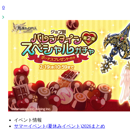
0
イベント情報
サマーイベント(夏休みイベント)2026まとめ