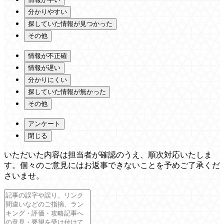
分かりやすい
探していた情報が見つかった
その他
情報が不正確
情報が遅い
分かりにくい
探していた情報が無かった
その他
アンケート
閉じる
いただいた内容は担当者が確認のうえ、順次対応いたしま
す。個々のご意見にはお返事できないことを予めご了承くだ
さいませ。