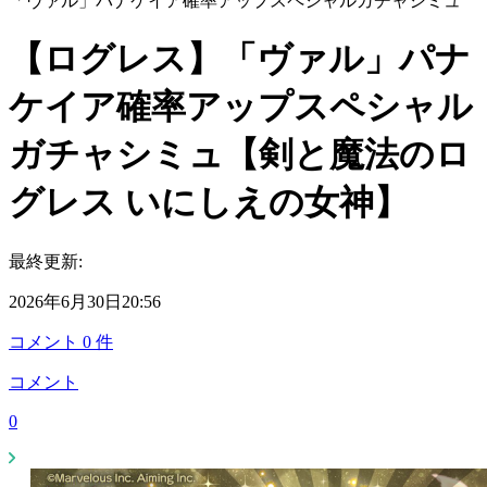
「ヴァル」パナケイア確率アップスペシャルガチャシミュ
【ログレス】「ヴァル」パナ
ケイア確率アップスペシャル
ガチャシミュ【剣と魔法のロ
グレス いにしえの女神】
最終更新:
2026年6月30日20:56
コメント
0
件
コメント
0