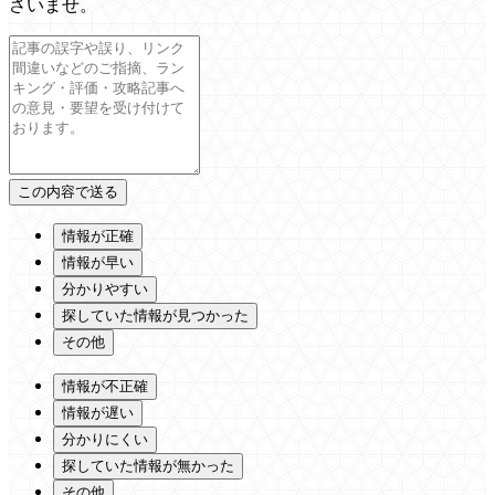
さいませ。
情報が正確
情報が早い
分かりやすい
探していた情報が見つかった
その他
情報が不正確
情報が遅い
分かりにくい
探していた情報が無かった
その他