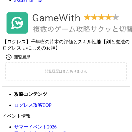
【ログレス】千年樹の片木の評価とスキル性能【剣と魔法の
ログレス いにしえの女神】
攻略コンテンツ
ログレス攻略TOP
イベント情報
サマーイベント2026