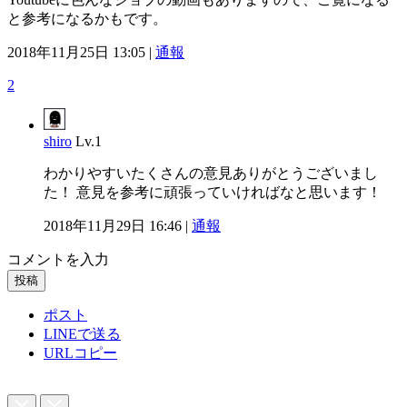
と参考になるかもです。
2018年11月25日 13:05 |
通報
2
shiro
Lv.1
わかりやすいたくさんの意見ありがとうございまし
た！ 意見を参考に頑張っていければなと思います！
2018年11月29日 16:46 |
通報
コメントを入力
投稿
ポスト
LINEで送る
URLコピー