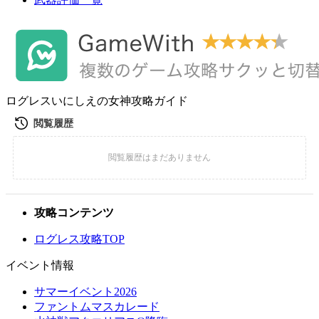
ログレスいにしえの女神攻略ガイド
攻略コンテンツ
ログレス攻略TOP
イベント情報
サマーイベント2026
ファントムマスカレード