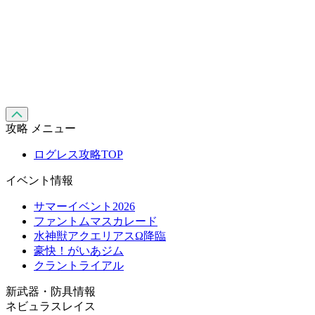
攻略 メニュー
ログレス攻略TOP
イベント情報
サマーイベント2026
ファントムマスカレード
水神獣アクエリアスΩ降臨
豪快！がいあジム
クラントライアル
新武器・防具情報
ネビュラスレイス