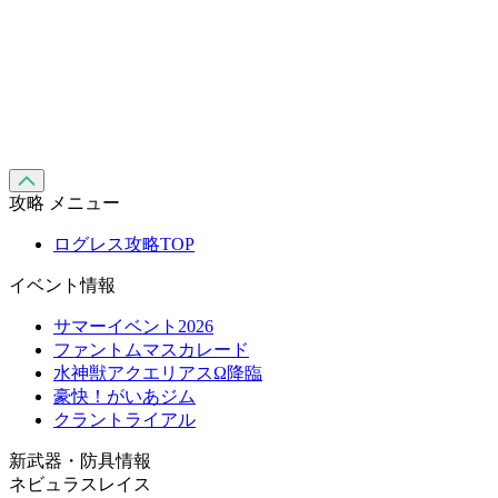
攻略 メニュー
ログレス攻略TOP
イベント情報
サマーイベント2026
ファントムマスカレード
水神獣アクエリアスΩ降臨
豪快！がいあジム
クラントライアル
新武器・防具情報
ネビュラスレイス