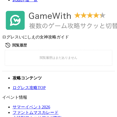
ログレスいにしえの女神攻略ガイド
攻略コンテンツ
ログレス攻略TOP
イベント情報
サマーイベント2026
ファントムマスカレード