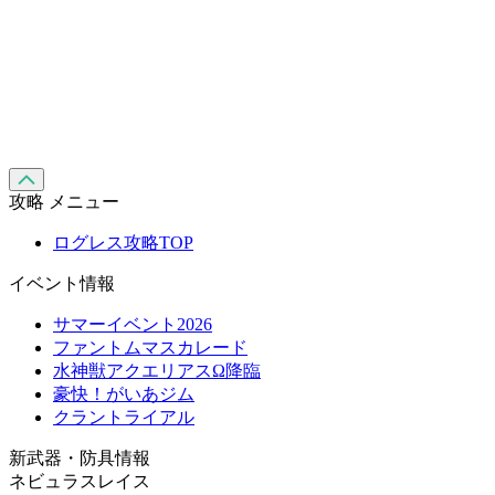
攻略 メニュー
ログレス攻略TOP
イベント情報
サマーイベント2026
ファントムマスカレード
水神獣アクエリアスΩ降臨
豪快！がいあジム
クラントライアル
新武器・防具情報
ネビュラスレイス