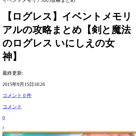
イベントメモリアルの攻略まとめ
【ログレス】イベントメモリ
アルの攻略まとめ【剣と魔法
のログレス いにしえの女
神】
最終更新:
2015年9月15日18:26
コメント
0
件
コメント
0