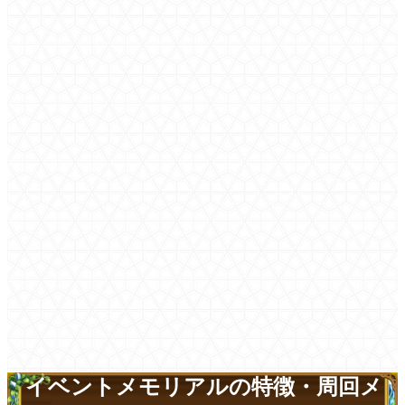
イベントメモリアルの特徴・周回メ