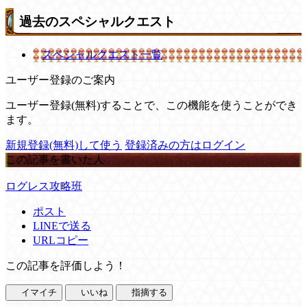
過去のスペシャルクエスト
スペシャルクエスト一覧
ユーザー登録のご案内
ユーザー登録(無料)することで、この機能を使うことができ
ます。
新規登録(無料)して使う
登録済みの方はログイン
この記事を書いた人
ログレス攻略班
ポスト
LINEで送る
URLコピー
この記事を評価しよう！
イマイチ
いいね
指摘する