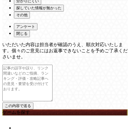
分かりにくい
探していた情報が無かった
その他
アンケート
閉じる
いただいた内容は担当者が確認のうえ、順次対応いたしま
す。個々のご意見にはお返事できないことを予めご了承くだ
さいませ。
ゲームを探す