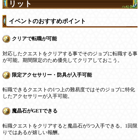
リット
イベントのおすすめポイント
クリアで転職が可能
対応したクエストをクリアする事でそのジョブに転職する事
が可能。期間限定のため優先してクリアしておこう。
限定アクセサリー・防具が入手可能
転職できるクエストの1つ上の難易度ではそのジョブに特化
したアクセサリーが入手可能。
魔晶石がGETできる
転職クエストをクリアすると魔晶石が5つ入手できる。1回限
りではあるが嬉しい報酬。