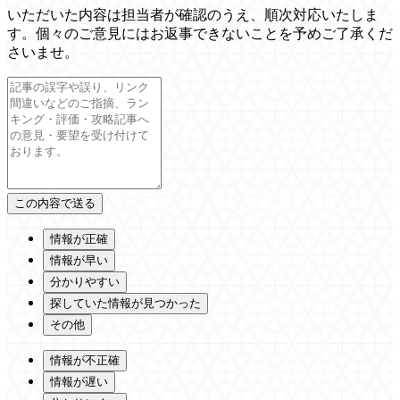
いただいた内容は担当者が確認のうえ、順次対応いたしま
す。個々のご意見にはお返事できないことを予めご了承くだ
さいませ。
情報が正確
情報が早い
分かりやすい
探していた情報が見つかった
その他
情報が不正確
情報が遅い