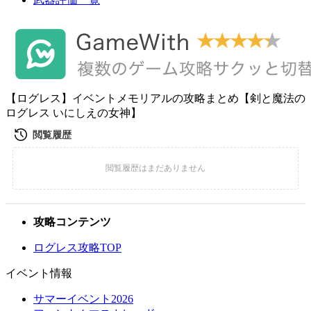
【ログレス】イベントメモリアルの攻略まとめ【剣と魔法の
ログレス いにしえの女神】
攻略コンテンツ
ログレス攻略TOP
イベント情報
サマーイベント2026