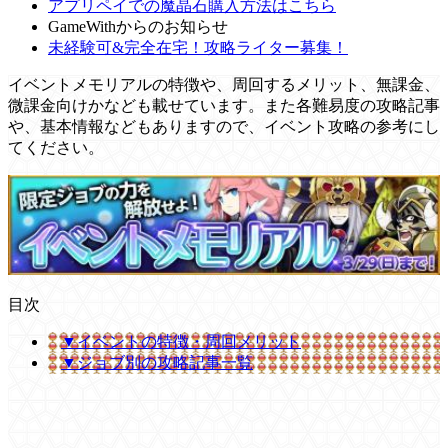
アプリペイでの魔晶石購入方法はこちら
GameWithからのお知らせ
未経験可&完全在宅！攻略ライター募集！
イベントメモリアルの特徴や、周回するメリット、無課金、
微課金向けかなども載せています。また各難易度の攻略記事
や、基本情報などもありますので、イベント攻略の参考にし
てください。
目次
▼イベントの特徴・周回メリット
▼ジョブ別の攻略記事一覧