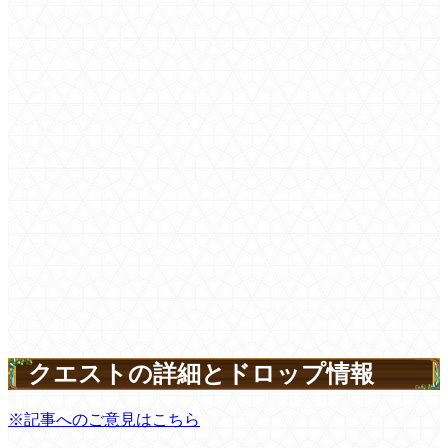
クエストの詳細とドロップ情報
※記事へのご意見はこちら