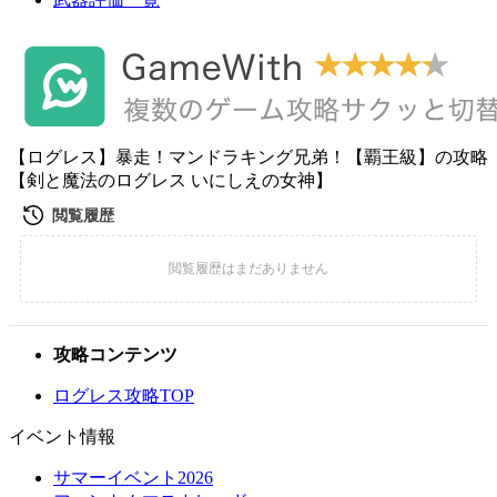
【ログレス】暴走！マンドラキング兄弟！【覇王級】の攻略
【剣と魔法のログレス いにしえの女神】
攻略コンテンツ
ログレス攻略TOP
イベント情報
サマーイベント2026