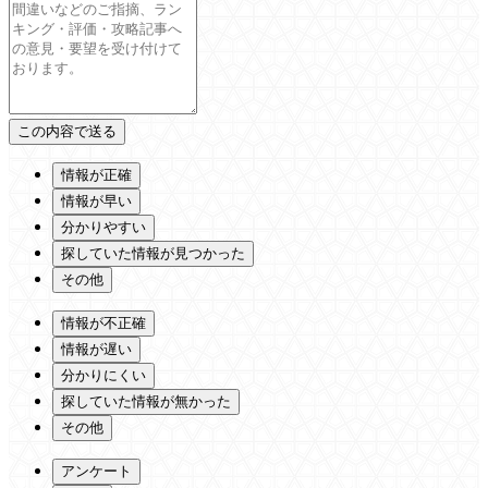
情報が正確
情報が早い
分かりやすい
探していた情報が見つかった
その他
情報が不正確
情報が遅い
分かりにくい
探していた情報が無かった
その他
アンケート