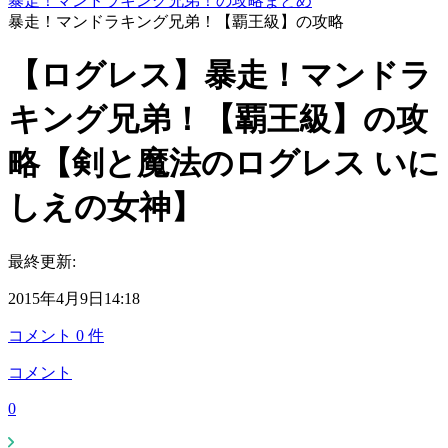
暴走！マンドラキング兄弟！の攻略まとめ
暴走！マンドラキング兄弟！【覇王級】の攻略
【ログレス】暴走！マンドラ
キング兄弟！【覇王級】の攻
略【剣と魔法のログレス いに
しえの女神】
最終更新:
2015年4月9日14:18
コメント
0
件
コメント
0