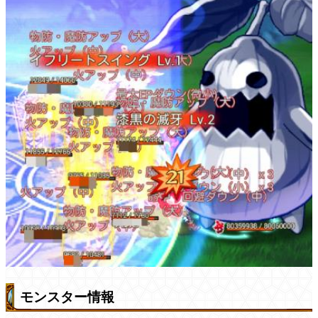
モンスター情報