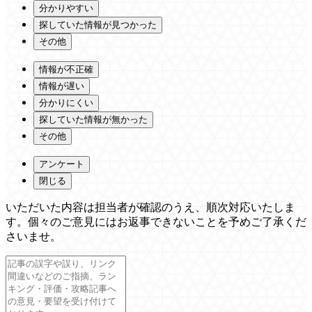
分かりやすい
探していた情報が見つかった
その他
情報が不正確
情報が遅い
分かりにくい
探していた情報が無かった
その他
アンケート
閉じる
いただいた内容は担当者が確認のうえ、順次対応いたしま
す。個々のご意見にはお返事できないことを予めご了承くだ
さいませ。