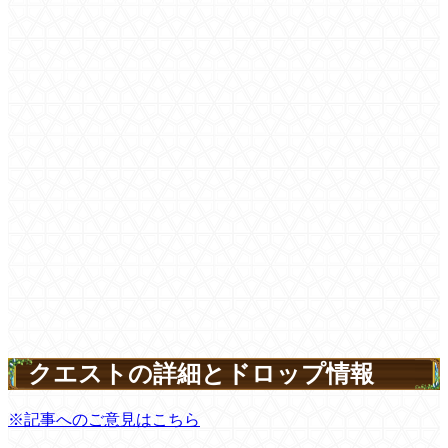
クエストの詳細とドロップ情報
※記事へのご意見はこちら