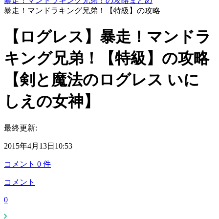
暴走！マンドラキング兄弟！の攻略まとめ
暴走！マンドラキング兄弟！【特級】の攻略
【ログレス】暴走！マンドラ
キング兄弟！【特級】の攻略
【剣と魔法のログレス いに
しえの女神】
最終更新:
2015年4月13日10:53
コメント
0
件
コメント
0