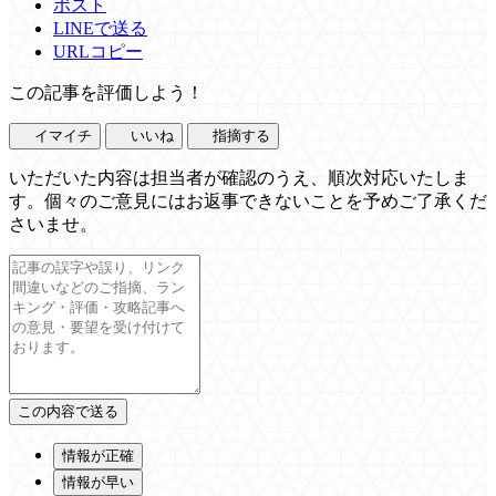
ポスト
LINEで送る
URLコピー
この記事を評価しよう！
イマイチ
いいね
指摘する
いただいた内容は担当者が確認のうえ、順次対応いたしま
す。個々のご意見にはお返事できないことを予めご了承くだ
さいませ。
情報が正確
情報が早い