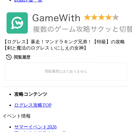
【ログレス】暴走！マンドラキング兄弟！【特級】の攻略
【剣と魔法のログレス いにしえの女神】
攻略コンテンツ
ログレス攻略TOP
イベント情報
サマーイベント2026