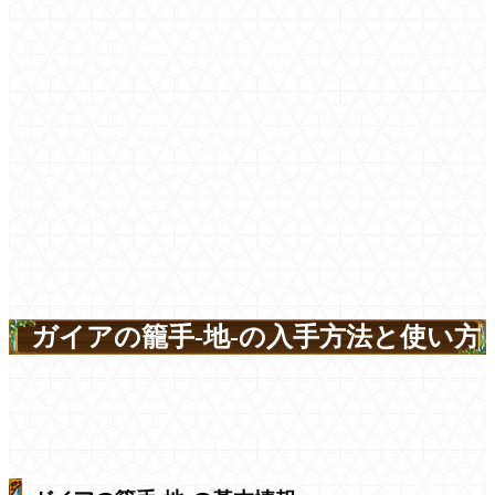
ガイアの籠手-地-の入手方法と使い方