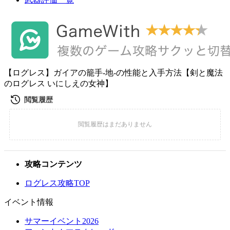
【ログレス】ガイアの籠手-地-の性能と入手方法【剣と魔法
のログレス いにしえの女神】
攻略コンテンツ
ログレス攻略TOP
イベント情報
サマーイベント2026