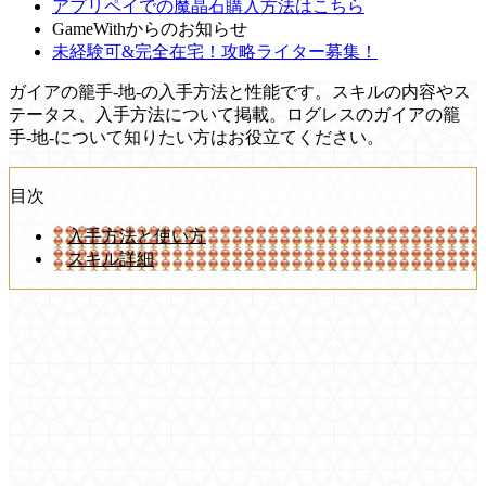
アプリペイでの魔晶石購入方法はこちら
GameWithからのお知らせ
未経験可&完全在宅！攻略ライター募集！
ガイアの籠手-地-の入手方法と性能です。スキルの内容やス
テータス、入手方法について掲載。ログレスのガイアの籠
手-地-について知りたい方はお役立てください。
目次
入手方法と使い方
スキル詳細