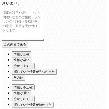
さいませ。
情報が正確
情報が早い
分かりやすい
探していた情報が見つかった
その他
情報が不正確
情報が遅い
分かりにくい
探していた情報が無かった