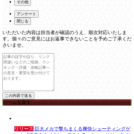
その他
アンケート
閉じる
いただいた内容は担当者が確認のうえ、順次対応いたしま
す。個々のご意見にはお返事できないことを予めご了承くだ
さいませ。
ゲームを探す
リリース
巨大メカで撃ちまくる爽快シューティングゲ