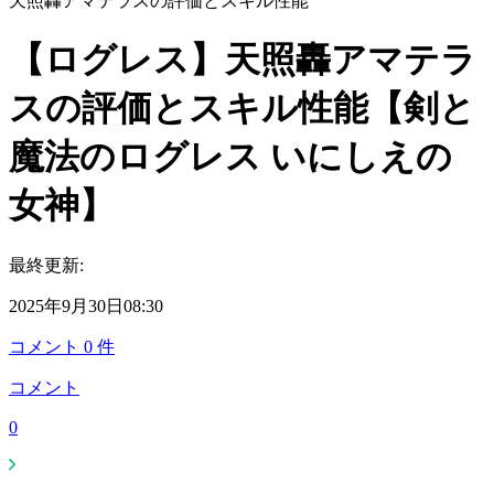
天照轟アマテラスの評価とスキル性能
【ログレス】天照轟アマテラ
スの評価とスキル性能【剣と
魔法のログレス いにしえの
女神】
最終更新:
2025年9月30日08:30
コメント
0
件
コメント
0