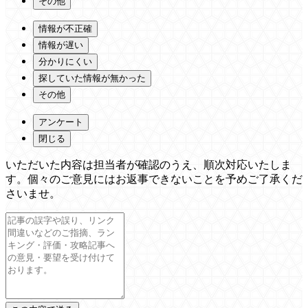
その他
情報が不正確
情報が遅い
分かりにくい
探していた情報が無かった
その他
アンケート
閉じる
いただいた内容は担当者が確認のうえ、順次対応いたしま
す。個々のご意見にはお返事できないことを予めご了承くだ
さいませ。