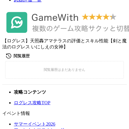
【ログレス】天照轟アマテラスの評価とスキル性能【剣と魔
法のログレス いにしえの女神】
攻略コンテンツ
ログレス攻略TOP
イベント情報
サマーイベント2026