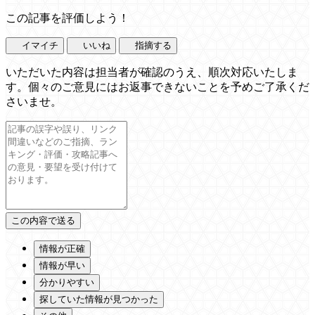
この記事を評価しよう！
イマイチ
いいね
指摘する
いただいた内容は担当者が確認のうえ、順次対応いたしま
す。個々のご意見にはお返事できないことを予めご了承くだ
さいませ。
情報が正確
情報が早い
分かりやすい
探していた情報が見つかった