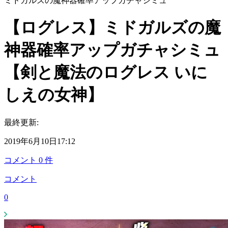
ミドガルズの魔神器確率アップガチャシミュ
【ログレス】ミドガルズの魔
神器確率アップガチャシミュ
【剣と魔法のログレス いに
しえの女神】
最終更新:
2019年6月10日17:12
コメント
0
件
コメント
0