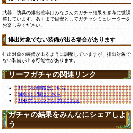
武器、防具の排出確率はみなさんのガチャ結果を参考に微調
整しています。あくまで目安としてガチャシミュレーターを
お楽しみください。
排出対象でない装備が出る場合があります
排出対象の装備が出るように調整していますが、排出対象で
ない装備が出る可能性があります。
リーフガチャの関連リンク
リーフの特徴はこちら
滅剣の一覧はこちら
リセマラランキングはこちら
ガチャの結果をみんなにシェアしよ
う