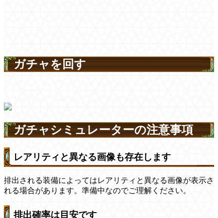
ガチャを回す
ガチャシミュレーターの注意事項
レアリティと異なる画像も存在します
排出される装備によってはレアリティと異なる画像が表示さ
れる場合があります。準備中なのでご理解ください。
排出確率は目安です