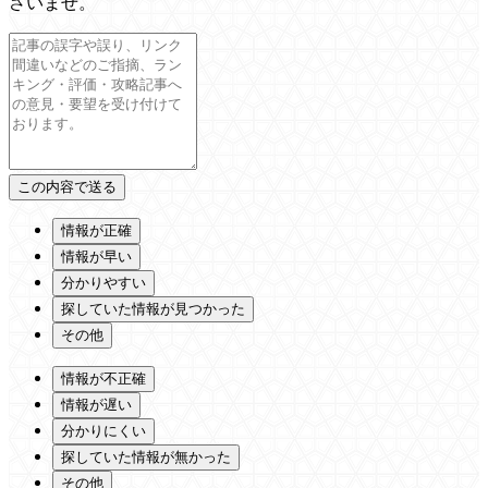
さいませ。
情報が正確
情報が早い
分かりやすい
探していた情報が見つかった
その他
情報が不正確
情報が遅い
分かりにくい
探していた情報が無かった
その他