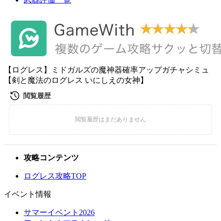
【ログレス】ミドガルズの魔神器確率アップガチャシミュ
【剣と魔法のログレス いにしえの女神】
攻略コンテンツ
ログレス攻略TOP
イベント情報
サマーイベント2026