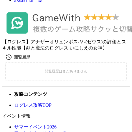
【ログレス】アナザーオリュンポス-Ⅴ-(ゼウス)の評価とス
キル性能【剣と魔法のログレス いにしえの女神】
攻略コンテンツ
ログレス攻略TOP
イベント情報
サマーイベント2026