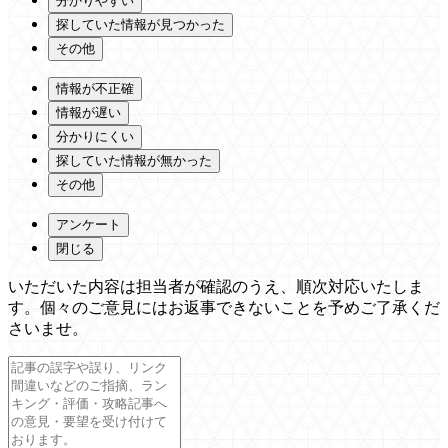
分かりやすい
探していた情報が見つかった
その他
情報が不正確
情報が遅い
分かりにくい
探していた情報が無かった
その他
アンケート
閉じる
いただいた内容は担当者が確認のうえ、順次対応いたしま
す。個々のご意見にはお返事できないことを予めご了承くだ
さいませ。