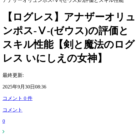
アナザーオリュンポス-Ⅴ-(ゼウス)の評価とスキル性能
【ログレス】アナザーオリュ
ンポス-Ⅴ-(ゼウス)の評価と
スキル性能【剣と魔法のログ
レス いにしえの女神】
最終更新:
2025年9月30日08:36
コメント
0
件
コメント
0