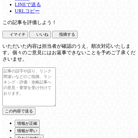
LINEで送る
URLコピー
この記事を評価しよう！
イマイチ
いいね
指摘する
いただいた内容は担当者が確認のうえ、順次対応いたしま
す。個々のご意見にはお返事できないことを予めご了承くだ
さいませ。
情報が正確
情報が早い