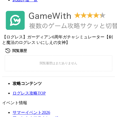
【ログレス】ガーディアン6周年ガチャシミュレーター【剣
と魔法のログレス いにしえの女神】
攻略コンテンツ
ログレス攻略TOP
イベント情報
サマーイベント2026