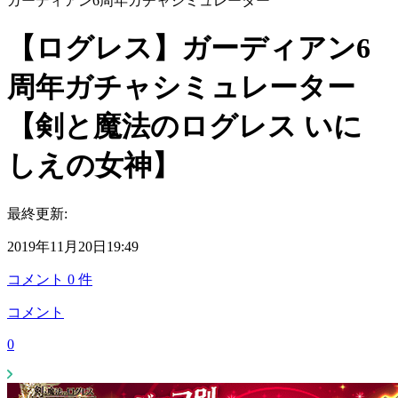
ガーディアン6周年ガチャシミュレーター
【ログレス】ガーディアン6
周年ガチャシミュレーター
【剣と魔法のログレス いに
しえの女神】
最終更新:
2019年11月20日19:49
コメント
0
件
コメント
0