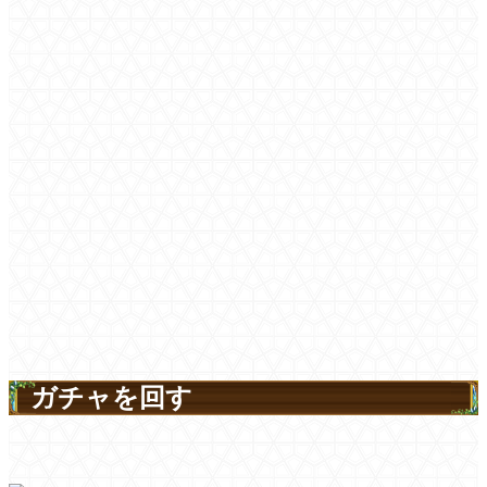
ガチャを回す