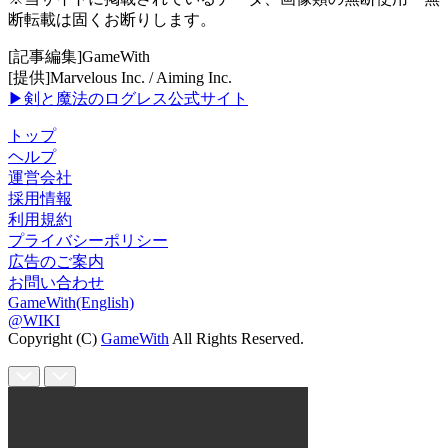
断転載は固くお断りします。
[記事編集]GameWith
[提供]Marvelous Inc. / Aiming Inc.
▶剣と魔法のログレス公式サイト
トップ
ヘルプ
運営会社
採用情報
利用規約
プライバシーポリシー
広告のご案内
お問い合わせ
GameWith(English)
@WIKI
Copyright (C)
GameWith
All Rights Reserved.