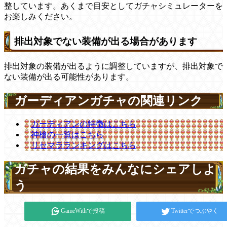
整しています。あくまで目安としてガチャシミュレーターを
お楽しみください。
排出対象でない装備が出る場合があります
排出対象の装備が出るように調整していますが、排出対象で
ない装備が出る可能性があります。
ガーディアンガチャの関連リンク
ガーディアンの特徴はこちら
神槍の一覧はこちら
リセマラランキングはこちら
ガチャの結果をみんなにシェアしよ
う
GameWithで投稿
Twitterでつぶやく