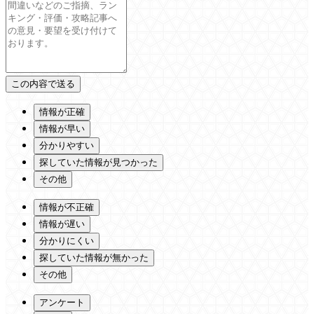
情報が正確
情報が早い
分かりやすい
探していた情報が見つかった
その他
情報が不正確
情報が遅い
分かりにくい
探していた情報が無かった
その他
アンケート