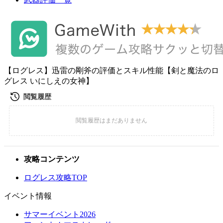
【ログレス】迅雷の剛斧の評価とスキル性能【剣と魔法のロ
グレス いにしえの女神】
攻略コンテンツ
ログレス攻略TOP
イベント情報
サマーイベント2026