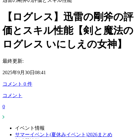
迅雷の剛斧の評価とスキル性能
【ログレス】迅雷の剛斧の評
価とスキル性能【剣と魔法の
ログレス いにしえの女神】
最終更新:
2025年9月30日08:41
コメント
0
件
コメント
0
イベント情報
サマーイベント(夏休みイベント)2026まとめ