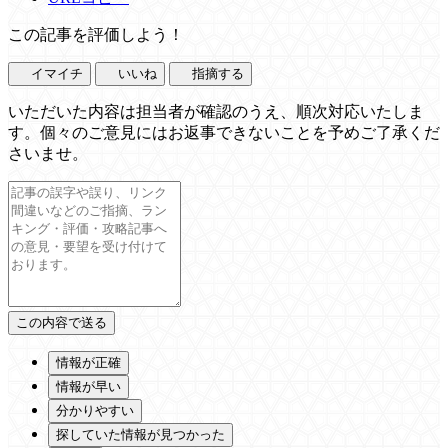
この記事を評価しよう！
イマイチ
いいね
指摘する
いただいた内容は担当者が確認のうえ、順次対応いたしま
す。個々のご意見にはお返事できないことを予めご了承くだ
さいませ。
情報が正確
情報が早い
分かりやすい
探していた情報が見つかった