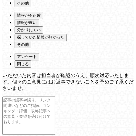
その他
情報が不正確
情報が遅い
分かりにくい
探していた情報が無かった
その他
アンケート
閉じる
いただいた内容は担当者が確認のうえ、順次対応いたしま
す。個々のご意見にはお返事できないことを予めご了承くだ
さいませ。