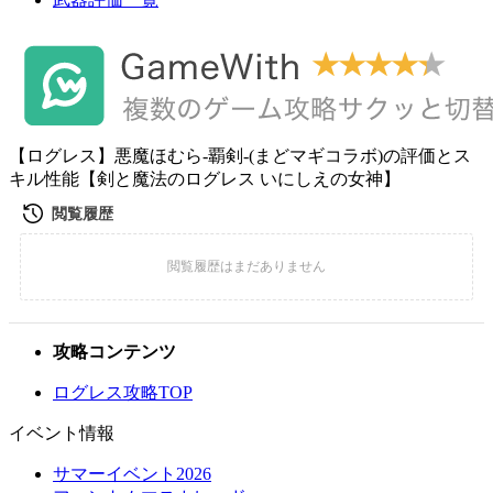
【ログレス】悪魔ほむら-覇剣-(まどマギコラボ)の評価とス
キル性能【剣と魔法のログレス いにしえの女神】
攻略コンテンツ
ログレス攻略TOP
イベント情報
サマーイベント2026