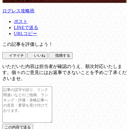
ログレス攻略班
ポスト
LINEで送る
URLコピー
この記事を評価しよう！
イマイチ
いいね
指摘する
いただいた内容は担当者が確認のうえ、順次対応いたしま
す。個々のご意見にはお返事できないことを予めご了承くだ
さいませ。