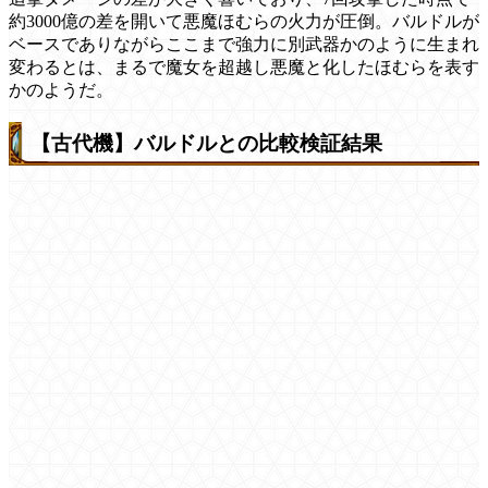
約3000億の差を開いて悪魔ほむらの火力が圧倒。バルドルが
ベースでありながらここまで強力に別武器かのように生まれ
変わるとは、まるで魔女を超越し悪魔と化したほむらを表す
かのようだ。
【古代機】バルドルとの比較検証結果