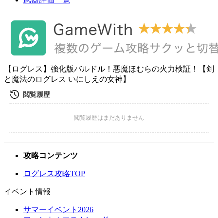
【ログレス】強化版バルドル！悪魔ほむらの火力検証！【剣
と魔法のログレス いにしえの女神】
攻略コンテンツ
ログレス攻略TOP
イベント情報
サマーイベント2026