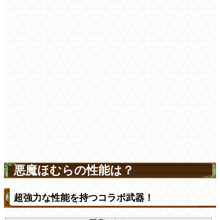
悪魔ほむらの性能は？
超強力な性能を持つコラボ武器！