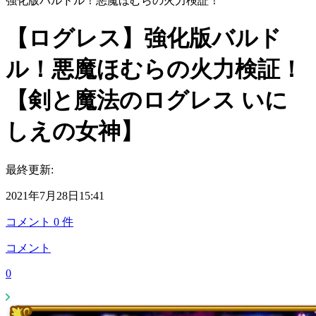
強化版バルドル！悪魔ほむらの火力検証！
【ログレス】強化版バルド
ル！悪魔ほむらの火力検証！
【剣と魔法のログレス いに
しえの女神】
最終更新:
2021年7月28日15:41
コメント
0
件
コメント
0