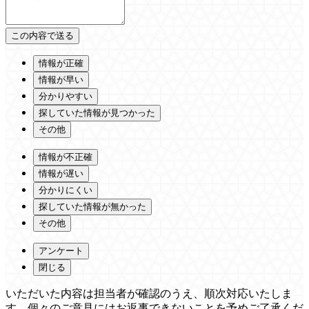
情報が正確
情報が早い
分かりやすい
探していた情報が見つかった
その他
情報が不正確
情報が遅い
分かりにくい
探していた情報が無かった
その他
アンケート
閉じる
いただいた内容は担当者が確認のうえ、順次対応いたしま
す。個々のご意見にはお返事できないことを予めご了承くだ