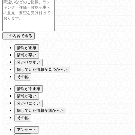
情報が正確
情報が早い
分かりやすい
探していた情報が見つかった
その他
情報が不正確
情報が遅い
分かりにくい
探していた情報が無かった
その他
アンケート