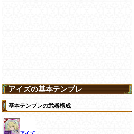
アイズの基本テンプレ
基本テンプレの武器構成
アイズ