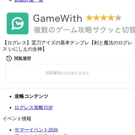
【ログレス】霊刀アイズの基本テンプレ【剣と魔法のログレ
ス いにしえの女神】
攻略コンテンツ
ログレス攻略TOP
イベント情報
サマーイベント2026