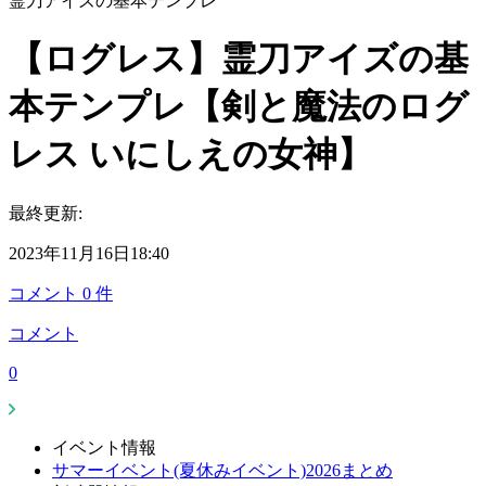
霊刀アイズの基本テンプレ
【ログレス】霊刀アイズの基
本テンプレ【剣と魔法のログ
レス いにしえの女神】
最終更新:
2023年11月16日18:40
コメント
0
件
コメント
0
イベント情報
サマーイベント(夏休みイベント)2026まとめ