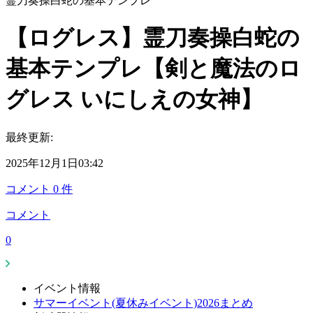
霊刀奏操白蛇の基本テンプレ
【ログレス】霊刀奏操白蛇の
基本テンプレ【剣と魔法のロ
グレス いにしえの女神】
最終更新:
2025年12月1日03:42
コメント
0
件
コメント
0
イベント情報
サマーイベント(夏休みイベント)2026まとめ