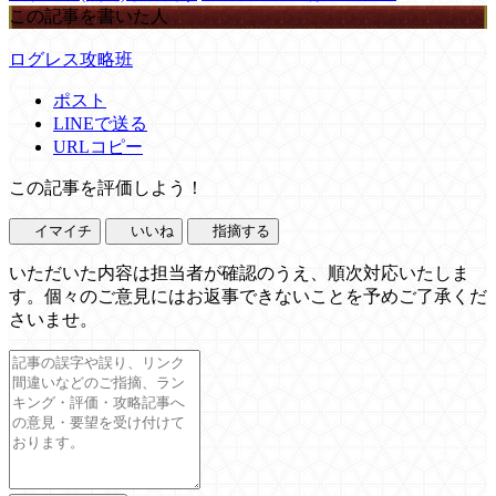
この記事を書いた人
ログレス攻略班
ポスト
LINEで送る
URLコピー
この記事を評価しよう！
イマイチ
いいね
指摘する
いただいた内容は担当者が確認のうえ、順次対応いたしま
す。個々のご意見にはお返事できないことを予めご了承くだ
さいませ。