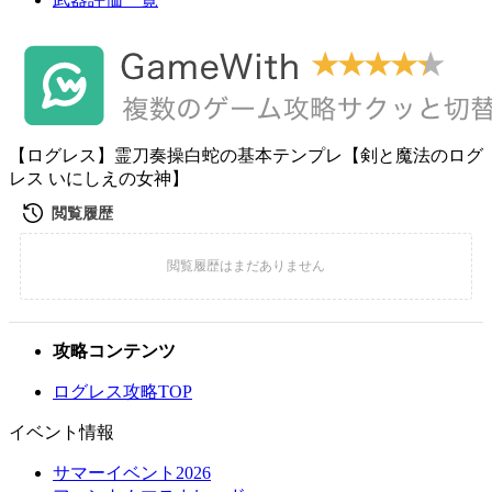
【ログレス】霊刀奏操白蛇の基本テンプレ【剣と魔法のログ
レス いにしえの女神】
攻略コンテンツ
ログレス攻略TOP
イベント情報
サマーイベント2026