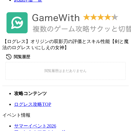
【ログレス】オリジンの双影刃の評価とスキル性能【剣と魔
法のログレス いにしえの女神】
攻略コンテンツ
ログレス攻略TOP
イベント情報
サマーイベント2026