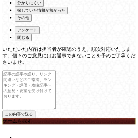
分かりにくい
探していた情報が無かった
その他
アンケート
閉じる
いただいた内容は担当者が確認のうえ、順次対応いたしま
す。個々のご意見にはお返事できないことを予めご了承くだ
さいませ。
ゲームを探す