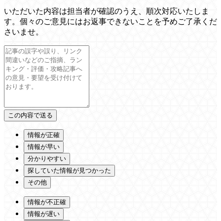
いただいた内容は担当者が確認のうえ、順次対応いたしま
す。個々のご意見にはお返事できないことを予めご了承くだ
さいませ。
情報が正確
情報が早い
分かりやすい
探していた情報が見つかった
その他
情報が不正確
情報が遅い