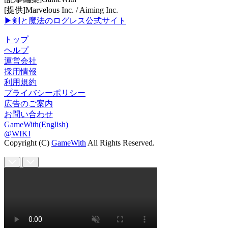
[提供]Marvelous Inc. / Aiming Inc.
▶剣と魔法のログレス公式サイト
トップ
ヘルプ
運営会社
採用情報
利用規約
プライバシーポリシー
広告のご案内
お問い合わせ
GameWith(English)
@WIKI
Copyright (C)
GameWith
All Rights Reserved.