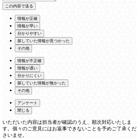
情報が正確
情報が早い
分かりやすい
探していた情報が見つかった
その他
情報が不正確
情報が遅い
分かりにくい
探していた情報が無かった
その他
アンケート
閉じる
いただいた内容は担当者が確認のうえ、順次対応いたしま
す。個々のご意見にはお返事できないことを予めご了承くだ
さいませ。