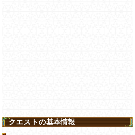
クエストの基本情報