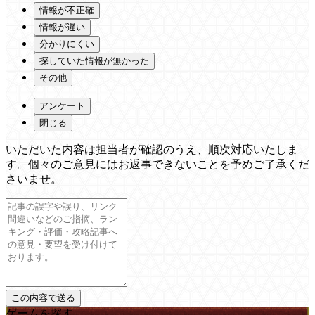
情報が不正確
情報が遅い
分かりにくい
探していた情報が無かった
その他
アンケート
閉じる
いただいた内容は担当者が確認のうえ、順次対応いたしま
す。個々のご意見にはお返事できないことを予めご了承くだ
さいませ。
ゲームを探す