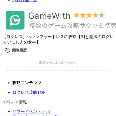
【ログレス】ヘヴンフォートレスの攻略【剣と魔法のログレ
ス いにしえの女神】
攻略コンテンツ
ログレス攻略TOP
イベント情報
サマーイベント2026