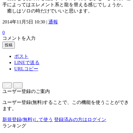
手によってはエレメント系と龍を替える感じでしょうか。
癒しはソロの時だけでいいと思います。
2014年11月5日 10:30 |
通報
0
コメントを入力
投稿
ポスト
LINEで送る
URLコピー
ユーザー登録のご案内
ユーザー登録(無料)することで、この機能を使うことができ
ます。
新規登録(無料)して使う
登録済みの方はログイン
ランキング