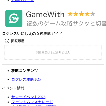
ログレスいにしえの女神攻略ガイド
攻略コンテンツ
ログレス攻略TOP
イベント情報
サマーイベント2026
ファントムマスカレード