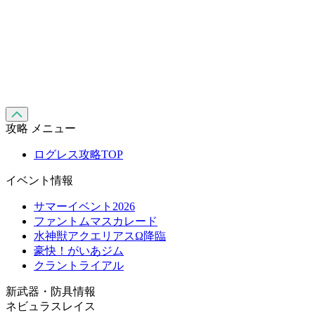
攻略 メニュー
ログレス攻略TOP
イベント情報
サマーイベント2026
ファントムマスカレード
水神獣アクエリアスΩ降臨
豪快！がいあジム
クラントライアル
新武器・防具情報
ネビュラスレイス