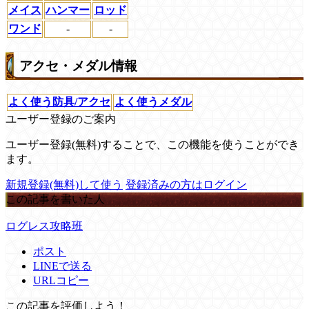
メイス
ハンマー
ロッド
ワンド
-
-
アクセ・メダル情報
よく使う防具/アクセ
よく使うメダル
ユーザー登録のご案内
ユーザー登録(無料)することで、この機能を使うことができ
ます。
新規登録(無料)して使う
登録済みの方はログイン
この記事を書いた人
ログレス攻略班
ポスト
LINEで送る
URLコピー
この記事を評価しよう！