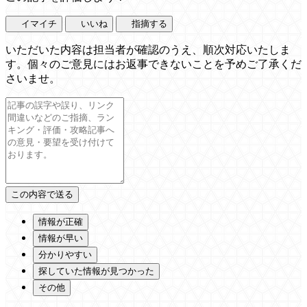
イマイチ
いいね
指摘する
いただいた内容は担当者が確認のうえ、順次対応いたしま
す。個々のご意見にはお返事できないことを予めご了承くだ
さいませ。
情報が正確
情報が早い
分かりやすい
探していた情報が見つかった
その他