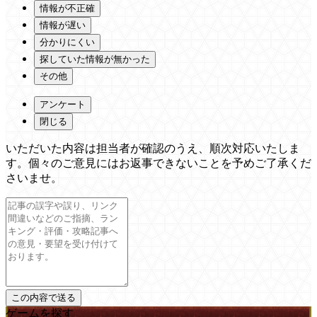
情報が不正確
情報が遅い
分かりにくい
探していた情報が無かった
その他
アンケート
閉じる
いただいた内容は担当者が確認のうえ、順次対応いたしま
す。個々のご意見にはお返事できないことを予めご了承くだ
さいませ。
ゲームを探す