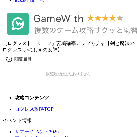
【ログレス】「リーフ」斑鳩確率アップガチャ【剣と魔法の
ログレス いにしえの女神】
攻略コンテンツ
ログレス攻略TOP
イベント情報
サマーイベント2026