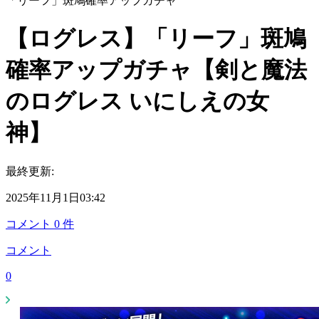
「リーフ」斑鳩確率アップガチャ
【ログレス】「リーフ」斑鳩
確率アップガチャ【剣と魔法
のログレス いにしえの女
神】
最終更新:
2025年11月1日03:42
コメント
0
件
コメント
0