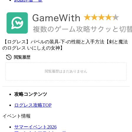
【ログレス】バベルの装具-下-の性能と入手方法【剣と魔法
のログレス いにしえの女神】
攻略コンテンツ
ログレス攻略TOP
イベント情報
サマーイベント2026