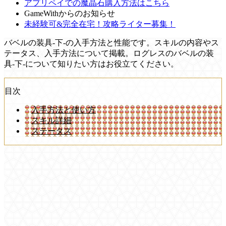
アプリペイでの魔晶石購入方法はこちら
GameWithからのお知らせ
未経験可&完全在宅！攻略ライター募集！
バベルの装具-下-の入手方法と性能です。スキルの内容やス
テータス、入手方法について掲載。ログレスのバベルの装
具-下-について知りたい方はお役立てください。
目次
入手方法と使い方
スキル詳細
ステータス