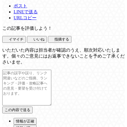
ポスト
LINEで送る
URLコピー
この記事を評価しよう！
イマイチ
いいね
指摘する
いただいた内容は担当者が確認のうえ、順次対応いたしま
す。個々のご意見にはお返事できないことを予めご了承くだ
さいませ。
情報が正確