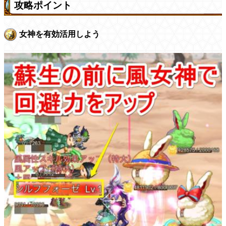
攻略ポイント
女神を有効活用しよう