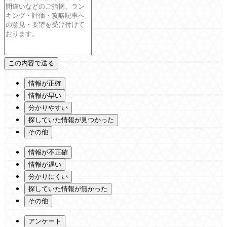
情報が正確
情報が早い
分かりやすい
探していた情報が見つかった
その他
情報が不正確
情報が遅い
分かりにくい
探していた情報が無かった
その他
アンケート