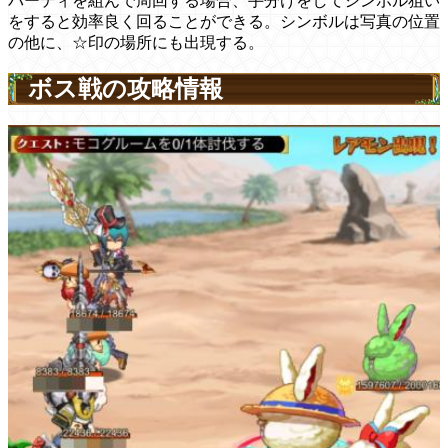
パーティを組んで周回する場合、手分けをしてシンボル狙い
をすると効率良く回ることができる。シンボルは写真の位置
の他に、☆印の場所にも出現する。
ボス戦の攻略情報