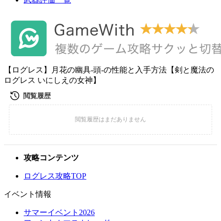
【ログレス】月花の幽具-頭-の性能と入手方法【剣と魔法の
ログレス いにしえの女神】
攻略コンテンツ
ログレス攻略TOP
イベント情報
サマーイベント2026