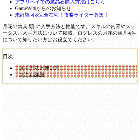
アプリペイでの魔晶石購入方法はこちら
GameWithからのお知らせ
未経験可&完全在宅！攻略ライター募集！
月花の幽具-頭-の入手方法と性能です。スキルの内容やステ
ータス、入手方法について掲載。ログレスの月花の幽具-頭-
について知りたい方はお役立てください。
目次
入手方法と使い方
スキル詳細