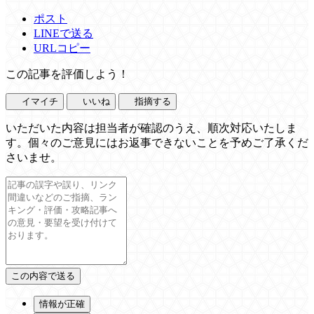
ポスト
LINEで送る
URLコピー
この記事を評価しよう！
イマイチ
いいね
指摘する
いただいた内容は担当者が確認のうえ、順次対応いたしま
す。個々のご意見にはお返事できないことを予めご了承くだ
さいませ。
情報が正確