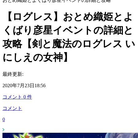
おとめ織姫とよくばり彦星イベントの詳細と攻略
【ログレス】おとめ織姫とよ
くばり彦星イベントの詳細と
攻略【剣と魔法のログレス い
にしえの女神】
最終更新:
2020年7月23日18:56
コメント
0
件
コメント
0