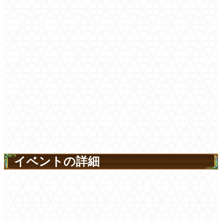
イベントの詳細