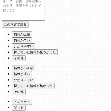
情報が正確
情報が早い
分かりやすい
探していた情報が見つかった
その他
情報が不正確
情報が遅い
分かりにくい
探していた情報が無かった
その他
アンケート
閉じる