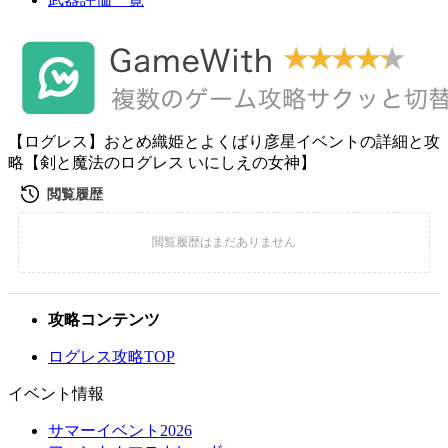
【ログレス】おとめ織姫とよくばり彦星イベントの詳細と攻
略【剣と魔法のログレス いにしえの女神】
攻略コンテンツ
ログレス攻略TOP
イベント情報
サマーイベント2026