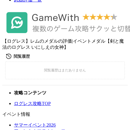
【ログレス】レムのメダルの評価|イベントメダル【剣と魔
法のログレス いにしえの女神】
攻略コンテンツ
ログレス攻略TOP
イベント情報
サマーイベント2026