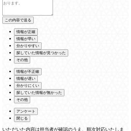
情報が正確
情報が早い
分かりやすい
探していた情報が見つかった
その他
情報が不正確
情報が遅い
分かりにくい
探していた情報が無かった
その他
アンケート
閉じる
いただいた内容は担当者が確認のうえ、順次対応いたしま