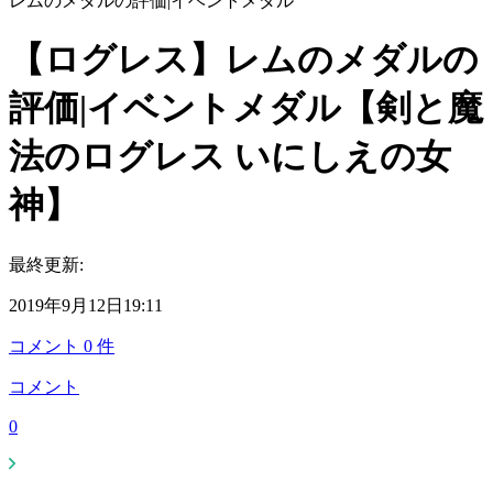
レムのメダルの評価|イベントメダル
【ログレス】レムのメダルの
評価|イベントメダル【剣と魔
法のログレス いにしえの女
神】
最終更新:
2019年9月12日19:11
コメント
0
件
コメント
0