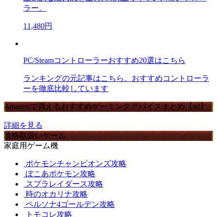
ラー。
11,480円
PC/Steamコントローラーおすすめ20選はこちら
ランキングの元記事はこちら。おすすめコントローラ
ーを徹底比較しています
Amazonで買えるおすすめゲーミングデバイスまとめ【ad】
詳細を見る
攻略取扱いゲーム
家庭用ゲーム機
ポケモンチャンピオンズ攻略
ぽこあポケモン攻略
スプラレイダース攻略
時のオカリナ攻略
ペルソナ4ゴールデン攻略
トモコレ攻略