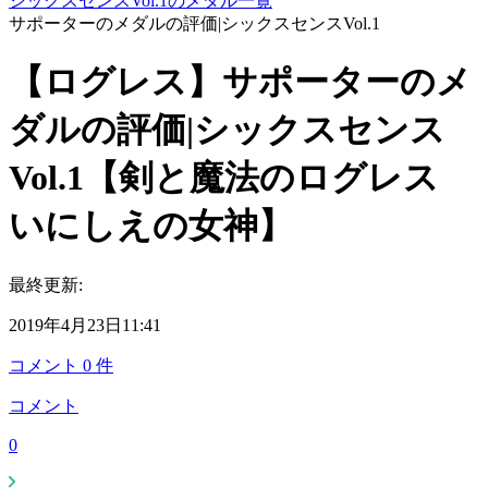
シックスセンスVol.1のメダル一覧
サポーターのメダルの評価|シックスセンスVol.1
【ログレス】サポーターのメ
ダルの評価|シックスセンス
Vol.1【剣と魔法のログレス
いにしえの女神】
最終更新:
2019年4月23日11:41
コメント
0
件
コメント
0