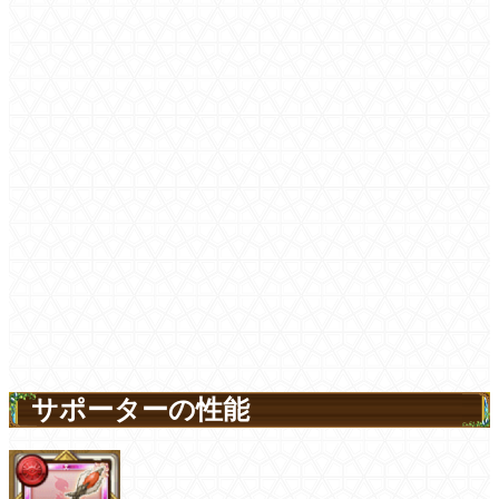
サポーターの性能