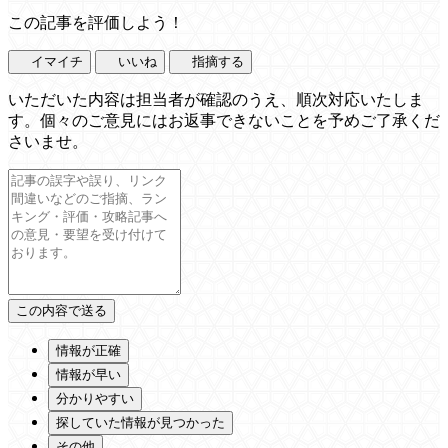
この記事を評価しよう！
イマイチ
いいね
指摘する
いただいた内容は担当者が確認のうえ、順次対応いたしま
す。個々のご意見にはお返事できないことを予めご了承くだ
さいませ。
情報が正確
情報が早い
分かりやすい
探していた情報が見つかった
その他