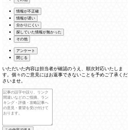
情報が不正確
情報が遅い
分かりにくい
探していた情報が無かった
その他
アンケート
閉じる
いただいた内容は担当者が確認のうえ、順次対応いたしま
す。個々のご意見にはお返事できないことを予めご了承くだ
さいませ。